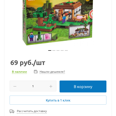
69
руб.
/шт
В наличии
Нашли дешевле?
В корзину
Купить в 1 клик
Рассчитать доставку