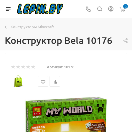
0
Конструкторы Minecraft
Конструктор Bela 10176
Артикул:
10176