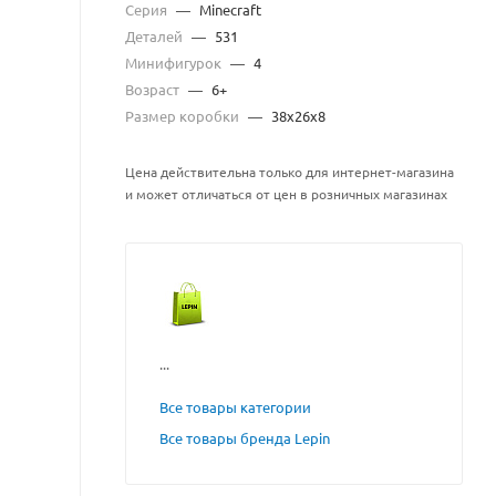
Серия
—
Minecraft
Деталей
—
531
Минифигурок
—
4
Возраст
—
6+
Размер коробки
—
38x26x8
Цена действительна только для интернет-магазина
и может отличаться от цен в розничных магазинах
...
Все товары категории
Все товары бренда Lepin