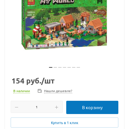
154
руб.
/шт
В наличии
Нашли дешевле?
В корзину
Купить в 1 клик