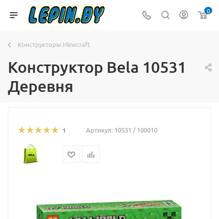
0
Конструкторы Minecraft
Конструктор Bela 10531
Деревня
Артикул:
10531 / 100010
1