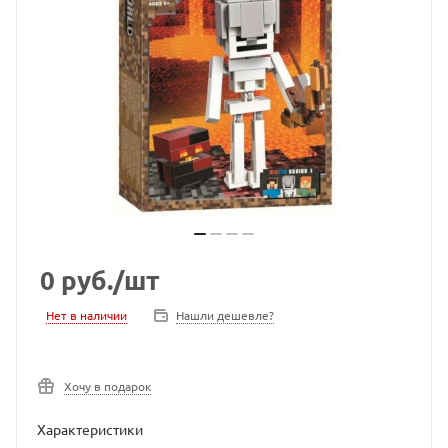
0
руб.
/шт
Нет в наличии
Нашли дешевле?
Хочу в подарок
Характеристики