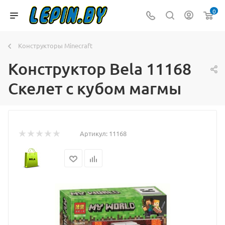
0
Конструкторы Minecraft
Конструктор Bela 11168
Скелет с кубом магмы
Артикул:
11168