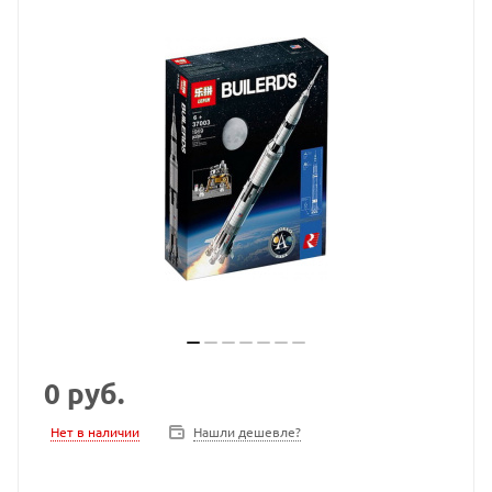
0
руб.
Нет в наличии
Нашли дешевле?