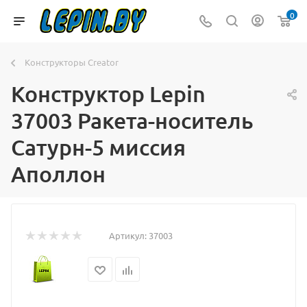
0
Конструкторы Creator
Конструктор Lepin
37003 Ракета-носитель
Сатурн-5 миссия
Аполлон
Артикул:
37003