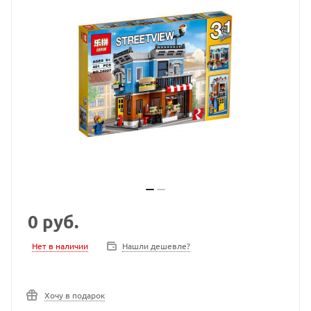
0
руб.
Нет в наличии
Нашли дешевле?
Хочу в подарок