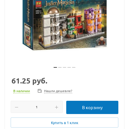
61.25
руб.
В наличии
Нашли дешевле?
В корзину
Купить в 1 клик