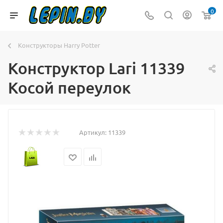
0
Конструкторы Harry Potter
Конструктор Lari 11339
Косой переулок
Артикул:
11339