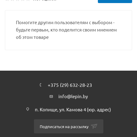
Помогите другим пользователям с выбором -
будьте первым, кто поделится своим мнением
об этом товаре
+375 (29) 632-28-23
info@lepin.by
п. Копище, ул. Камова 4 (юр. адрес)
Подписаться на рассылку