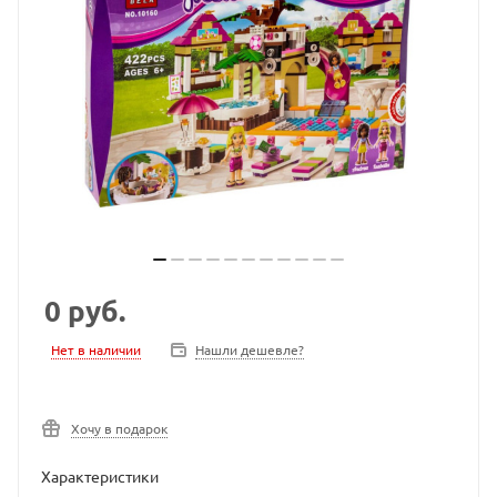
0
руб.
Нет в наличии
Нашли дешевле?
Хочу в подарок
Характеристики