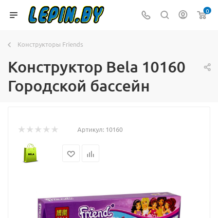
0
Конструкторы Friends
Конструктор Bela 10160
Городской бассейн
Артикул:
10160