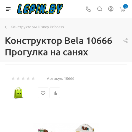
0
Конструкторы Disney Princess
Конструктор Bela 10666
Прогулка на санях
Артикул:
10666