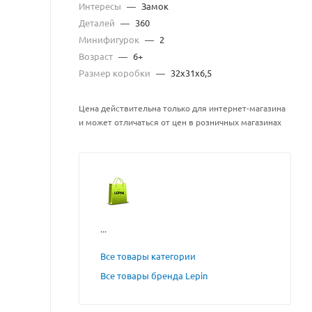
Интересы
—
Замок
Деталей
—
360
Минифигурок
—
2
Возраст
—
6+
Размер коробки
—
32x31x6,5
Цена действительна только для интернет-магазина
и может отличаться от цен в розничных магазинах
...
Все товары категории
Все товары бренда Lepin