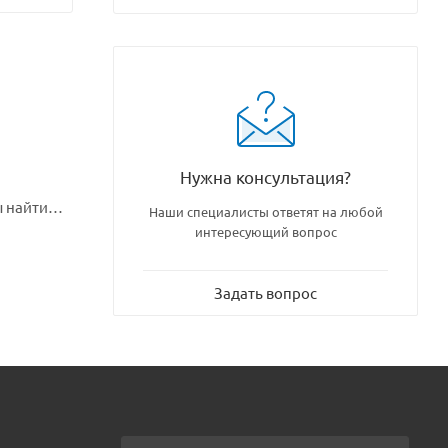
Нужна консультация?
ы найти
Наши специалисты ответят на любой
интересующий вопрос
Задать вопрос