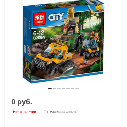
0
руб.
Нет в наличии
Нашли дешевле?