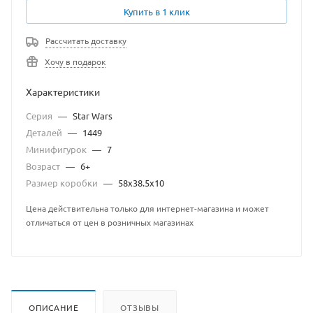
Купить в 1 клик
Рассчитать доставку
Хочу в подарок
Характеристики
Серия
—
Star Wars
Деталей
—
1449
Минифигурок
—
7
Возраст
—
6+
Размер коробки
—
58x38.5x10
Цена действительна только для интернет-магазина и может
отличаться от цен в розничных магазинах
ОПИСАНИЕ
ОТЗЫВЫ