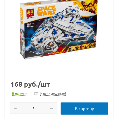
168
руб.
/шт
В наличии
Нашли дешевле?
В корзину