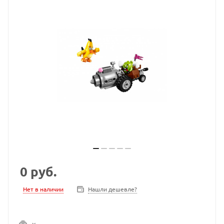
0
руб.
Нет в наличии
Нашли дешевле?