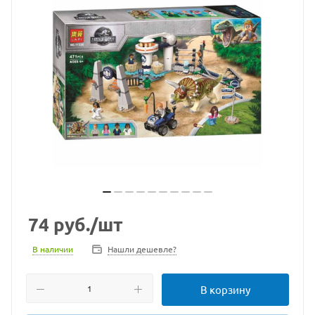
74
руб.
/шт
В наличии
Нашли дешевле?
В корзину