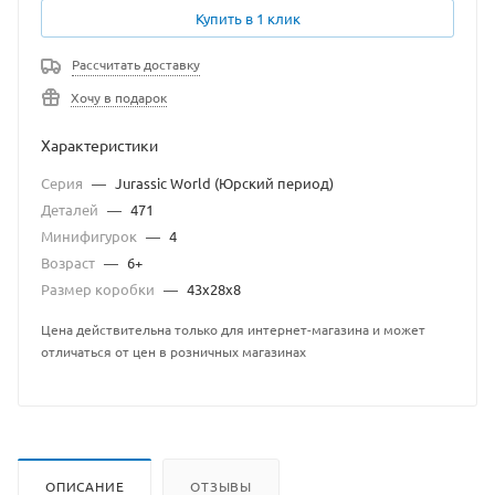
Купить в 1 клик
Рассчитать доставку
Хочу в подарок
Характеристики
Серия
—
Jurassic World (Юрский период)
Деталей
—
471
Минифигурок
—
4
Возраст
—
6+
Размер коробки
—
43х28х8
Цена действительна только для интернет-магазина и может
отличаться от цен в розничных магазинах
ОПИСАНИЕ
ОТЗЫВЫ