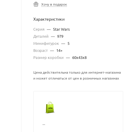
Хочу в подарок
Характеристики
Серия
—
Star Wars
Деталей
—
979
Минифигурок
—
5
Возраст
—
14+
Размер коробки
—
60x43x8
Цена действительна только для интернет-магазина
и может отличаться от цен в розничных магазинах
...