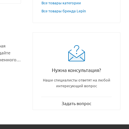
Все товары категории
Все товары бренда Lepin
рая
дайте
 немного
Нужна консультация?
Наши специалисты ответят на любой
интересующий вопрос
Задать вопрос