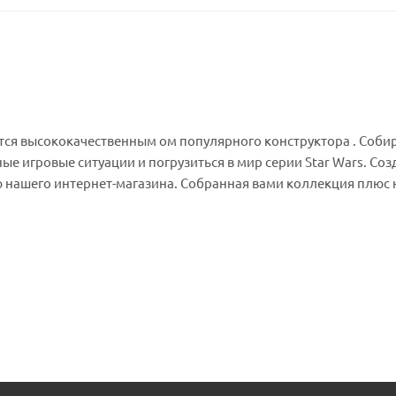
тся высококачественным ом популярного конструктора . Соби
 игровые ситуации и погрузиться в мир серии Star Wars. Соз
 нашего интернет-магазина. Собранная вами коллекция плюс