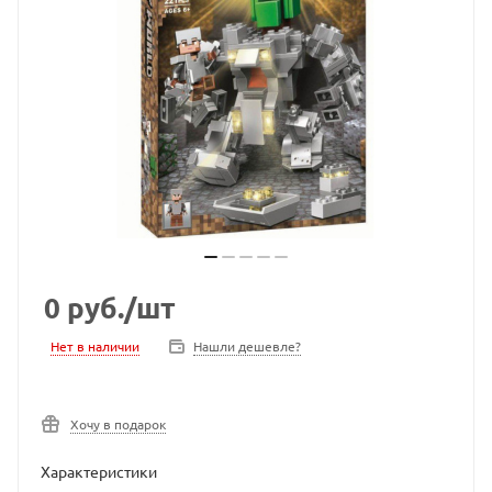
0
руб.
/шт
Нет в наличии
Нашли дешевле?
Хочу в подарок
Характеристики