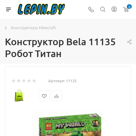
0
Конструкторы Minecraft
Конструктор Bela 11135
Робот Титан
Артикул:
11135