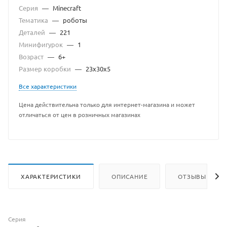
Серия
—
Minecraft
Тематика
—
роботы
Деталей
—
221
Минифигурок
—
1
Возраст
—
6+
Размер коробки
—
23х30х5
Все характеристики
Цена действительна только для интернет-магазина и может
отличаться от цен в розничных магазинах
ХАРАКТЕРИСТИКИ
ОПИСАНИЕ
ОТЗЫВЫ
Серия