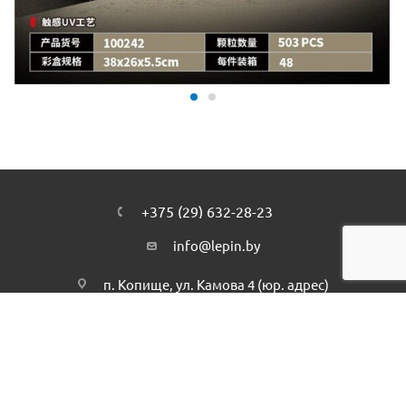
+375 (29) 632-28-23
info@lepin.by
п. Копище, ул. Камова 4 (юр. адрес)
Подписаться на рассылку
ПОЛИТИКА КОНФИДЕНЦИАЛЬНОСТИ