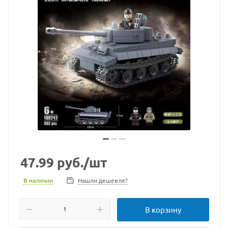
47.99
руб.
/шт
В наличии
Нашли дешевле?
В корзину