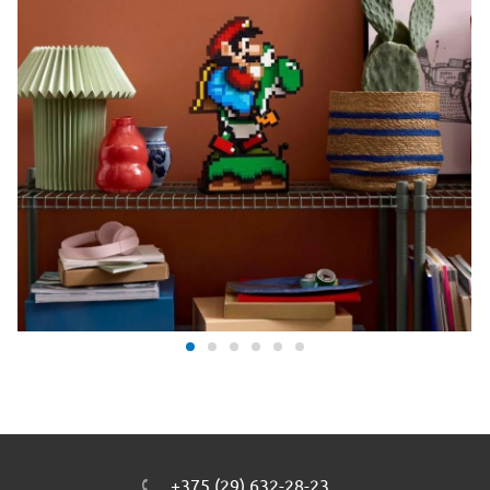
+375 (29) 632-28-23