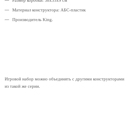
Размер коробки: 38x35x9 см
Материал конструктора: АБС-пластик
Производитель King.
Игровой набор можно объединять с другими конструкторами
из такой же серии.