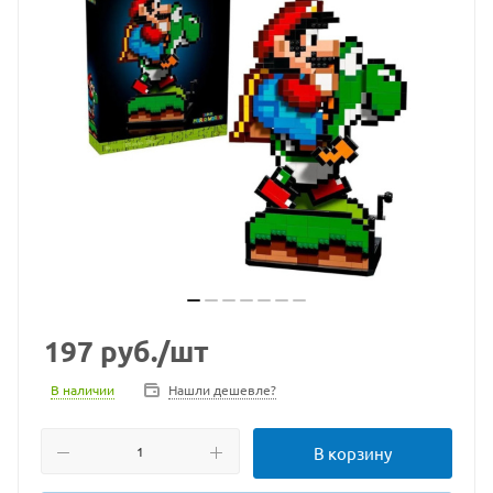
197
руб.
/шт
В наличии
Нашли дешевле?
В корзину