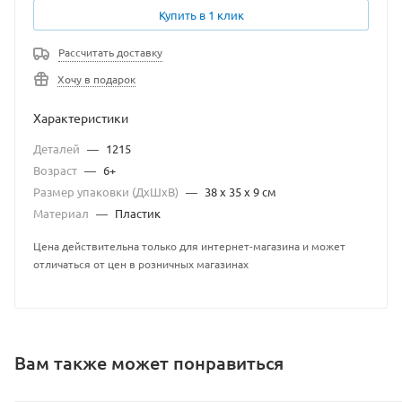
Купить в 1 клик
Рассчитать доставку
Хочу в подарок
Характеристики
Деталей
—
1215
Возраст
—
6+
Размер упаковки (ДхШхВ)
—
38 x 35 x 9 см
Материал
—
Пластик
Цена действительна только для интернет-магазина и может
отличаться от цен в розничных магазинах
Вам также может понравиться