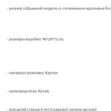
- размер собранный модели со сложенными крыльями более 
- размеры коробки: 46*28*12 см;
- материал упаковки: Картон
- производитель: Китай;
- для детей старше 6 лет.(содержит мелкие детали)