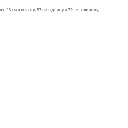
23 см в высоту, 57 см в длину и 79 см в ширину;