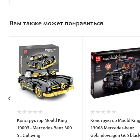
Вам также может понравиться
Конструктор Mould King
Конструктор Mould Kin
10005 - Mercedes-Benz 300
13068 Mercedes-benz
SL Gullwing
Gelandewagen G65 blac