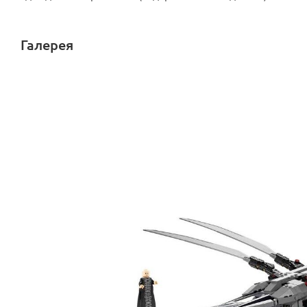
Галерея