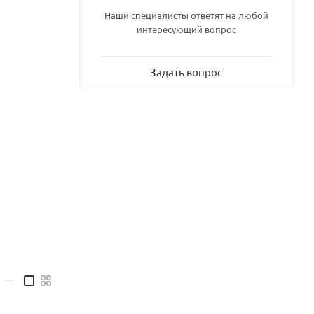
Наши специалисты ответят на любой
интересующий вопрос
Задать вопрос
—