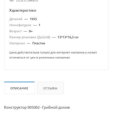
Характеристики
Деталей
—
1935
Минифигурок
—
1
Возраст
—
8+
Размер упаковки (ДхШхВ)
—
13*13*16,3 см
Материал
—
Пластик
Цена действительна только для интернет-магазина и может
отличаться от цен в розничных магазинах
ОПИСАНИЕ
ОТЗЫВЫ
Конструктор 805002 - Грибной домик