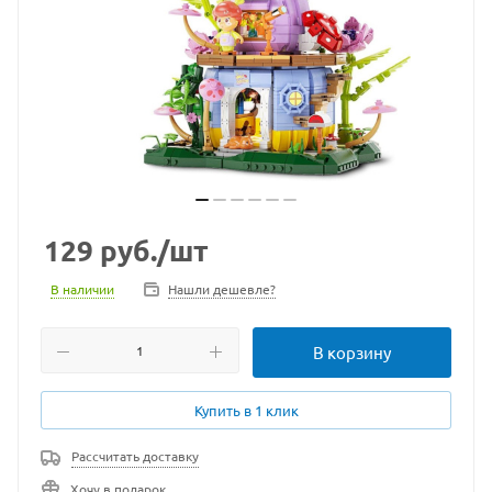
129
руб.
/шт
В наличии
Нашли дешевле?
В корзину
Купить в 1 клик
Рассчитать доставку
Хочу в подарок