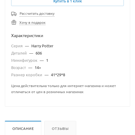
Купить в 1 клик
Рассчитать доставку
Хочу в подарок
Характеристики
Серия
—
Harry Potter
Деталей
—
606
Минифигурок
—
1
Возраст
—
14+
Размер коробки
—
41*29*8
Цена действительна только для интернет-магазина и может
отличаться от цен в розничных магазинах
ОПИСАНИЕ
ОТЗЫВЫ