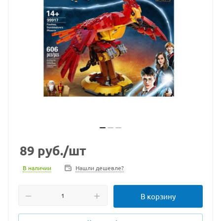
89
руб.
/шт
В наличии
Нашли дешевле?
В корзину