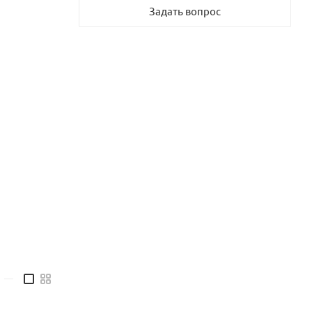
Задать вопрос
—