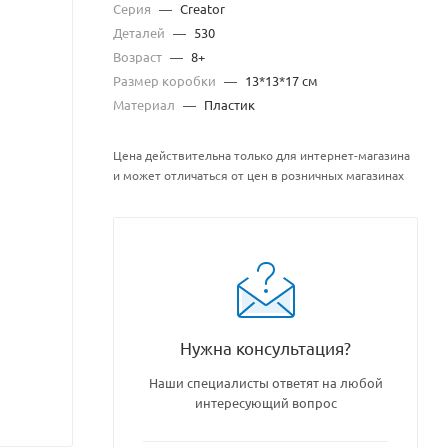
Серия
—
Creator
Деталей
—
530
Возраст
—
8+
Размер коробки
—
13*13*17 см
Материал
—
Пластик
Цена действительна только для интернет-магазина
и может отличаться от цен в розничных магазинах
Нужна консультация?
Наши специалисты ответят на любой
интересующий вопрос