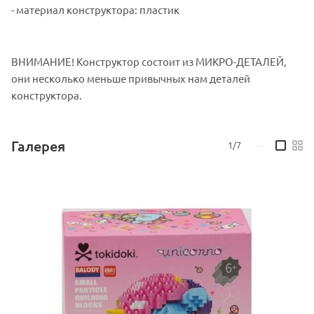
- материал конструктора: пластик
ВНИМАНИЕ! Конструктор состоит из МИКРО-ДЕТАЛЕЙ,
они несколько меньше привычных нам деталей
конструктора.
Галерея
1/7
—