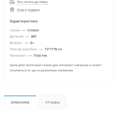
Рассчитать доставку
Хочу в подарок
Характеристики
Серия
—
Creator
Деталей
—
897
Возраст
—
6+
Размер коробки
—
15*11*8 см
Материал
—
Пластик
Цена действительна только для интернет-магазина и может
отличаться от цен в розничных магазинах
ОПИСАНИЕ
ОТЗЫВЫ