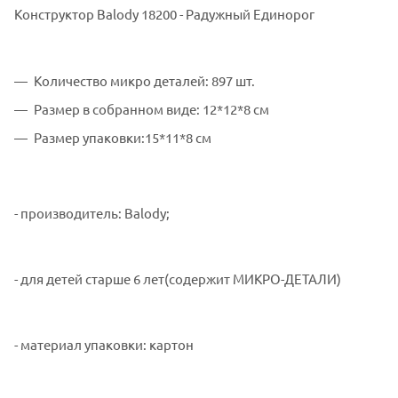
Конструктор Balody 18200 - Радужный Единорог
Количество микро деталей: 897 шт.
Размер в собранном виде: 12*12*8 см
Размер упаковки:15*11*8 см
- производитель: Balody;
- для детей старше 6 лет(содержит МИКРО-ДЕТАЛИ)
- материал упаковки: картон