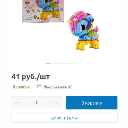
41
руб.
/шт
В наличии
Нашли дешевле?
В корзину
Купить в 1 клик