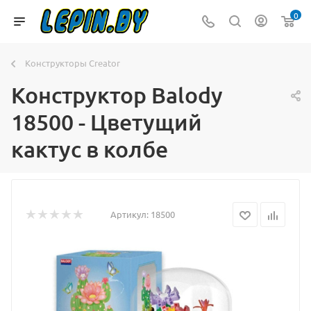
0
Конструкторы Creator
Конструктор Balody
18500 - Цветущий
кактус в колбе
Артикул:
18500