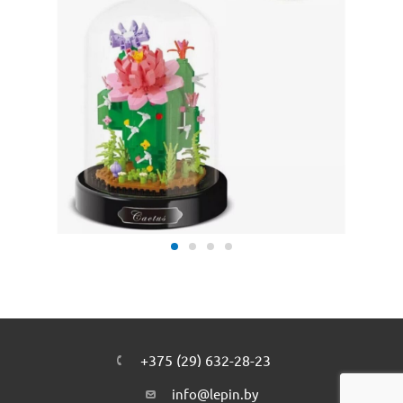
+375 (29) 632-28-23
info@lepin.by