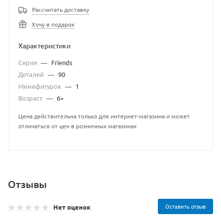
Рассчитать доставку
Хочу в подарок
Характеристики
Серия
—
Friends
Деталей
—
90
Минифигурок
—
1
Возраст
—
6+
Цена действительна только для интернет-магазина и может
отличаться от цен в розничных магазинах
Отзывы
Оставить отзыв
Нет оценок