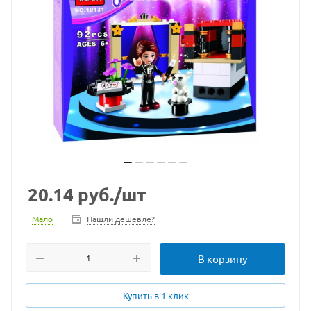
20.14
руб.
/шт
Мало
Нашли дешевле?
В корзину
Купить в 1 клик