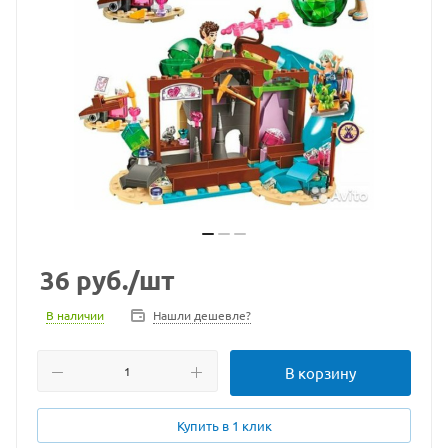
36
руб.
/шт
В наличии
Нашли дешевле?
В корзину
Купить в 1 клик