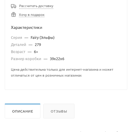
Рассчитать доставку
Хочу в подарок
Характеристики
Серия
—
Fairy (Эльфы)
Деталей
—
279
Возраст
—
6+
Размер коробки
—
39x22x6
Цена действительна только для интернет-магазина и может
отличаться от цен в розничных магазинах
ОПИСАНИЕ
ОТЗЫВЫ