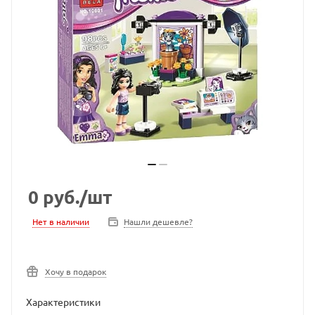
0
руб.
/шт
Нет в наличии
Нашли дешевле?
Хочу в подарок
Характеристики