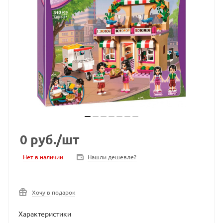
0
руб.
/шт
Нет в наличии
Нашли дешевле?
Хочу в подарок
Характеристики