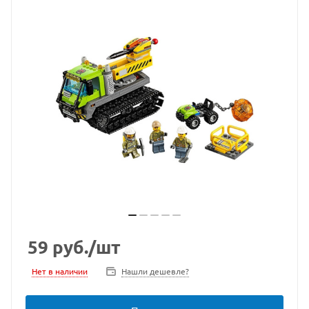
59
руб.
/шт
Нет в наличии
Нашли дешевле?