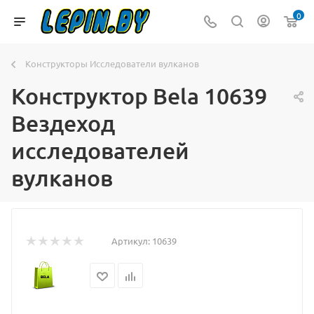
0
Конструкторы Исследователи вулканов
Конструктор Bela 10639
Вездеход
исследователей
вулканов
Артикул:
10639