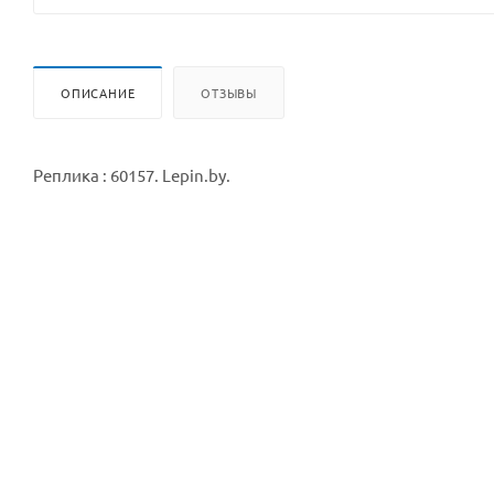
ОПИСАНИЕ
ОТЗЫВЫ
Реплика : 60157. Lepin.by.