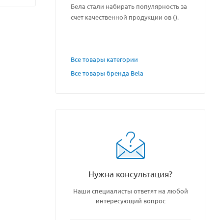
Бела стали набирать популярность за
счет качественной продукции ов ().
Все товары категории
Все товары бренда Bela
Нужна консультация?
Наши специалисты ответят на любой
интересующий вопрос