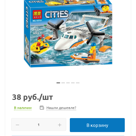
38
руб.
/шт
В наличии
Нашли дешевле?
В корзину