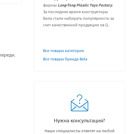
фирмы
Long-Teng Plastic Toys Factory
.
За последнее время конструкторы
Бела стали набирать популярность за
счет качественной продукции ов ().
Все товары категории
спереди.
Все товары бренда Bela
 загружать
нького
Нужна консультация?
Наши специалисты ответят на любой