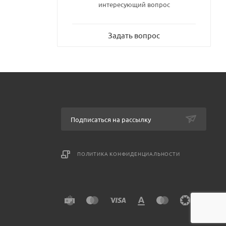
интересующий вопрос
овлен
Задать вопрос
Подписаться на рассылку
ПОЛИТИКА КОНФИДЕНЦИАЛЬНОСТИ