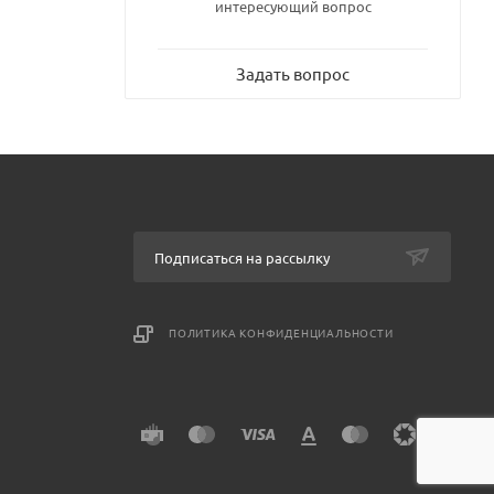
интересующий вопрос
Задать вопрос
Подписаться на рассылку
ПОЛИТИКА КОНФИДЕНЦИАЛЬНОСТИ