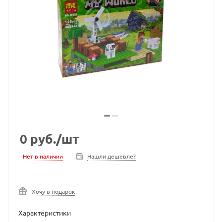
0
руб.
/шт
Нет в наличии
Нашли дешевле?
Хочу в подарок
Характеристики