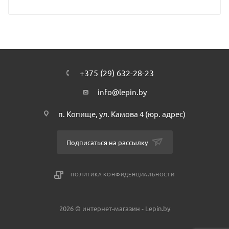
+375 (29) 632-28-23
info@lepin.by
п. Копище, ул. Камова 4 (юр. адрес)
Подписаться на рассылку
ПОЛИТИКА КОНФИДЕНЦИАЛЬНОСТИ
2026 © интернет-магазин - Lepin.by