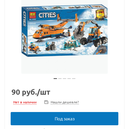
90
руб.
/шт
Нет в наличии
Нашли дешевле?
Под заказ