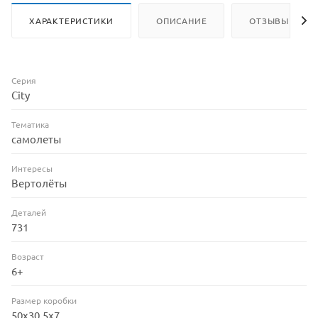
ХАРАКТЕРИСТИКИ
ОПИСАНИЕ
ОТЗЫВЫ
Серия
City
Тематика
самолеты
Интересы
Вертолёты
Деталей
731
Возраст
6+
Размер коробки
50х30,5х7