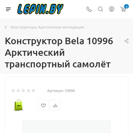
0
Конструкторы Арктическая экспедиция
Конструктор Bela 10996
Арктический
транспортный самолёт
Артикул:
10996