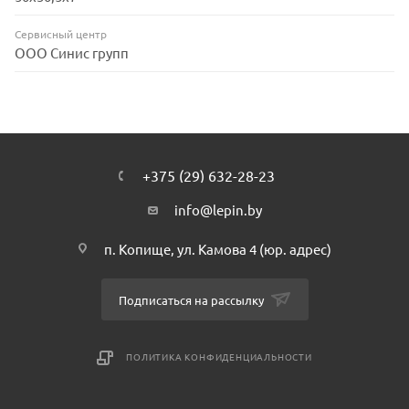
Сервисный центр
ООО Синис групп
+375 (29) 632-28-23
info@lepin.by
п. Копище, ул. Камова 4 (юр. адрес)
Подписаться на рассылку
ПОЛИТИКА КОНФИДЕНЦИАЛЬНОСТИ