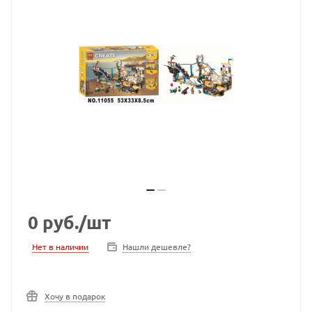
0
руб.
/шт
Нет в наличии
Нашли дешевле?
Хочу в подарок