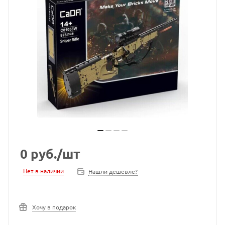
0
руб.
/шт
Нет в наличии
Нашли дешевле?
Хочу в подарок