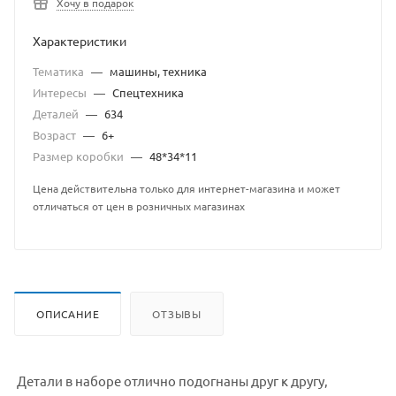
Хочу в подарок
Характеристики
Тематика
—
машины, техника
Интересы
—
Спецтехника
Деталей
—
634
Возраст
—
6+
Размер коробки
—
48*34*11
Цена действительна только для интернет-магазина и может
отличаться от цен в розничных магазинах
ОПИСАНИЕ
ОТЗЫВЫ
Детали в наборе отлично подогнаны друг к другу,