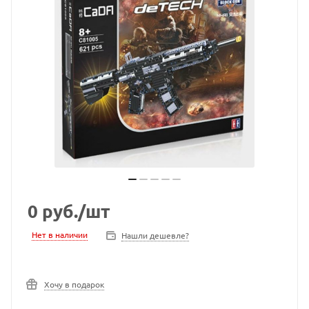
0
руб.
/шт
Нет в наличии
Нашли дешевле?
Хочу в подарок