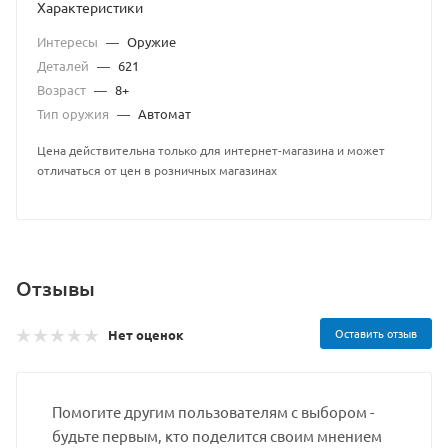
Характеристики
Интересы
—
Оружие
Деталей
—
621
Возраст
—
8+
Тип оружия
—
Автомат
Цена действительна только для интернет-магазина и может
отличаться от цен в розничных магазинах
Отзывы
Оставить отзыв
Нет оценок
Помогите другим пользователям с выбором -
будьте первым, кто поделится своим мнением