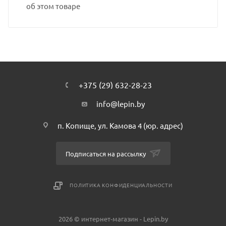
об этом товаре
+375 (29) 632-28-23
info@lepin.by
п. Копище, ул. Камова 4 (юр. адрес)
Подписаться на рассылку
ПОЛИТИКА КОНФИДЕНЦИАЛЬНОСТИ
2026 © интернет-магазин - Lepin.by