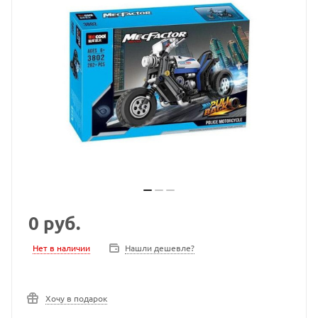
0
руб.
Нет в наличии
Нашли дешевле?
Хочу в подарок