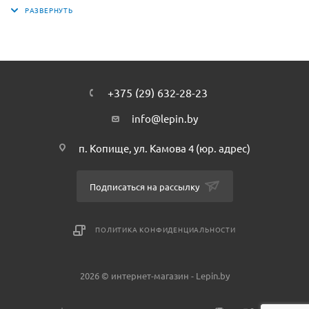
+375 (29) 632-28-23
info@lepin.by
п. Копище, ул. Камова 4 (юр. адрес)
Подписаться на рассылку
ПОЛИТИКА КОНФИДЕНЦИАЛЬНОСТИ
2026 © интернет-магазин - Lepin.by