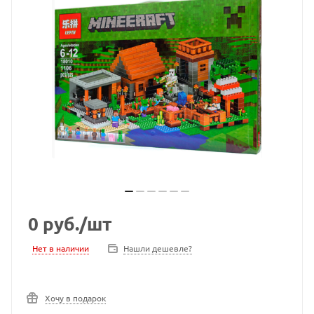
0
руб.
/шт
Нет в наличии
Нашли дешевле?
Хочу в подарок