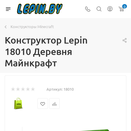
0
Конструкторы Minecraft
Конструктор Lepin
18010 Деревня
Майнкрафт
Артикул:
18010