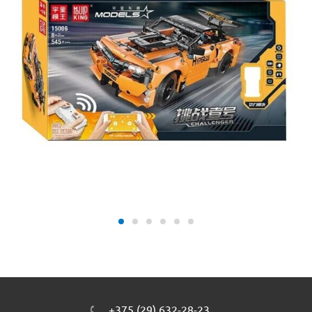
+375 (29) 632-28-23