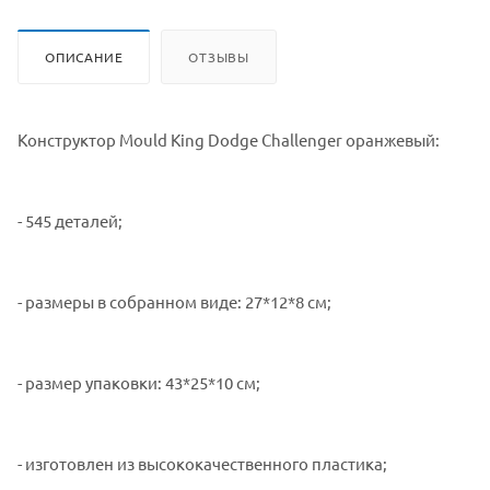
ОПИСАНИЕ
ОТЗЫВЫ
Конструктор Mould King Dodge Challenger оранжевый:
- 545 деталей;
- размеры в собранном виде: 27*12*8 см;
- размер упаковки: 43*25*10 см;
- изготовлен из высококачественного пластика;