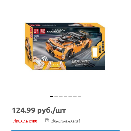
124.99
руб.
/шт
Нет в наличии
Нашли дешевле?