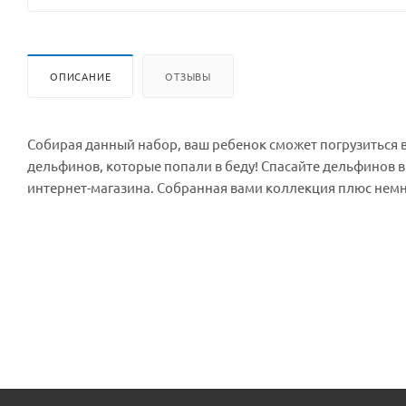
ОПИСАНИЕ
ОТЗЫВЫ
Собирая данный набор, ваш ребенок сможет погрузиться 
дельфинов, которые попали в беду! Спасайте дельфинов 
интернет-магазина. Собранная вами коллекция плюс немн