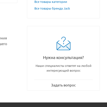
Все товары категории
Все товары бренда Jack
ения
шего
Нужна консультация?
Наши специалисты ответят на любой
интересующий вопрос
Задать вопрос