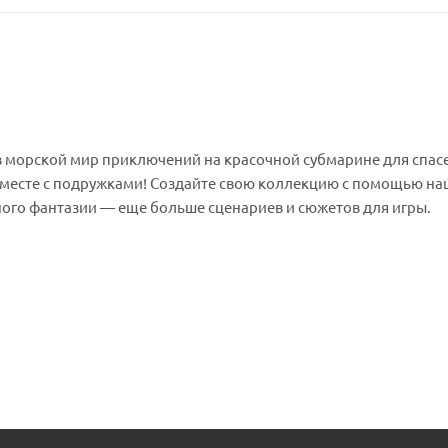
в морской мир приключений на красочной субмарине для спас
вместе с подружками! Создайте свою коллекцию с помощью на
ого фантазии — еще больше сценариев и сюжетов для игры.