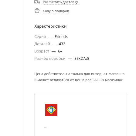
Рассчитать доставку
Хочу в подарок
Характеристики
Серия
—
Friends
Деталей
—
432
Возраст
—
6+
Размер коробки
—
35x27x8
Цена действительна только для интернет-магазина
и может отличаться от цен в розничных магазинах
...