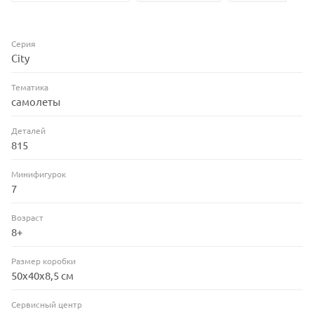
Серия
City
Тематика
самолеты
Деталей
815
Минифигурок
7
Возраст
8+
Размер коробки
50х40х8,5 см
Сервисный центр