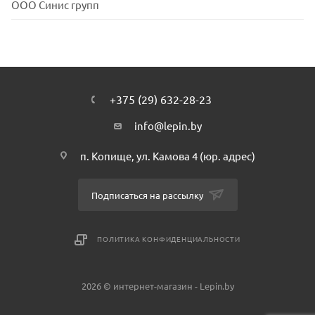
ООО Синис групп
+375 (29) 632-28-23
info@lepin.by
п. Копище, ул. Камова 4 (юр. адрес)
Подписаться на рассылку
ПОЛИТИКА КОНФИДЕНЦИАЛЬНОСТИ
2026 © интернет-магазин - Lepin.by