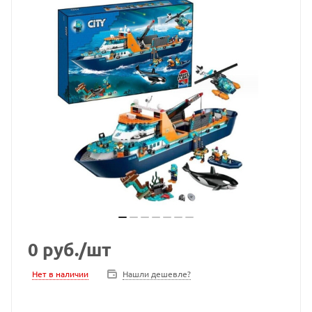
0
руб.
/шт
Нет в наличии
Нашли дешевле?