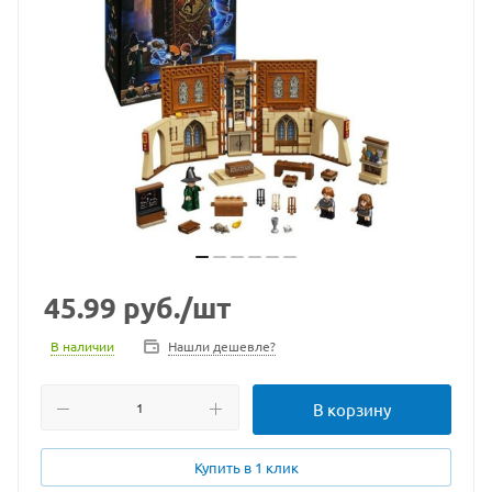
45.99
руб.
/шт
В наличии
Нашли дешевле?
В корзину
Купить в 1 клик