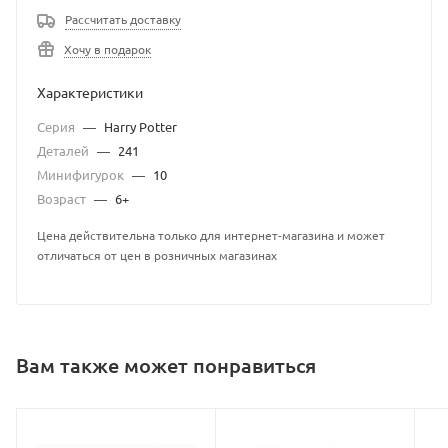
Рассчитать доставку
Хочу в подарок
Характеристики
Серия
—
Harry Potter
Деталей
—
241
Минифигурок
—
10
Возраст
—
6+
Цена действительна только для интернет-магазина и может
отличаться от цен в розничных магазинах
Вам также может понравиться