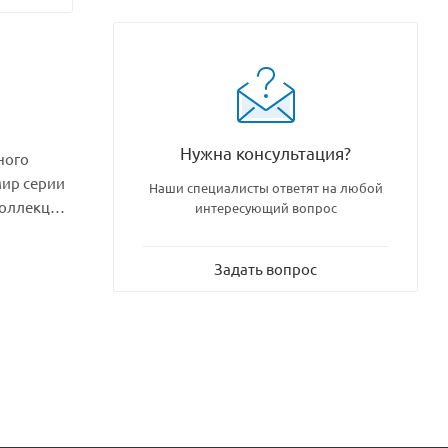
Нужна консультация?
ного
мир серии
Наши специалисты ответят на любой
коллекция
интересующий вопрос
Задать вопрос