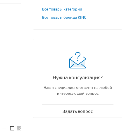
Все товары категории
Все товары бренда KING
Нужна консультация?
Наши специалисты ответят на любой
интересующий вопрос
Задать вопрос
—