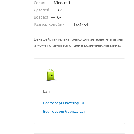
Серия
—
Minecraft
Деталей
—
62
Возраст
—
6+
Размер коробки
—
17x14x4
Цена действительна только для интернет-магазина
и может отличаться от цен в розничных магазинах
Lari
Все товары категории
Все товары бренда Lari