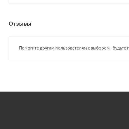
Отзывы
Помогите другим пользователям с выбором - будьте 