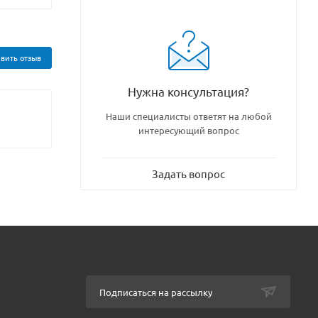
вить отзыв
Нужна консультация?
Наши специалисты ответят на любой
интересующий вопрос
Задать вопрос
Подписаться на рассылку