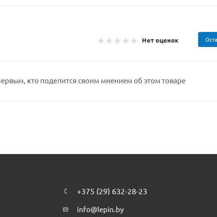
Оста
Нет оценок
первым, кто поделится своим мнением об этом товаре
+375 (29) 632-28-23
info@lepin.by